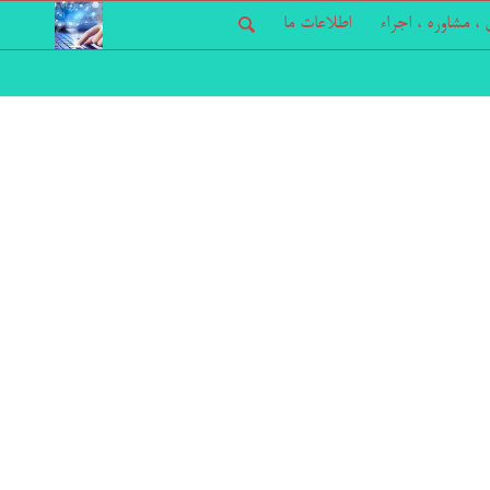
، مشاوره ، اجراء
اطلاعات ما