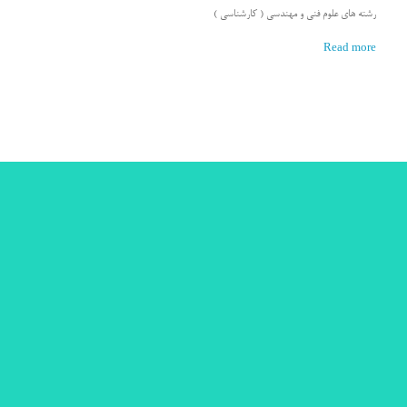
رشته های علوم فنی و مهندسی ( کارشناسی )
Read more