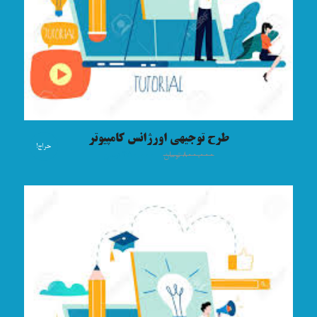
طرح توجیهی اورژانس کامپیوتر
حراج!
۸۰۰,۰۰۰
تومان
۴۵۰,۰۰۰
تومان