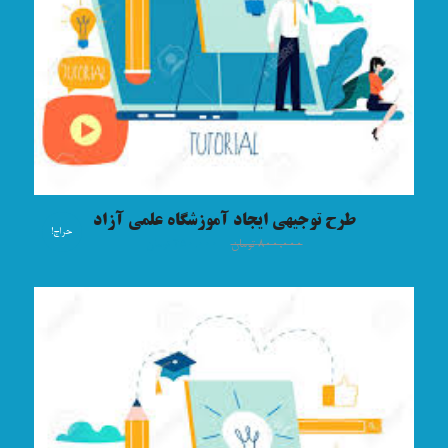
طرح توجیهی ایجاد آموزشگاه علمی آزاد
حراج!
۸۰۰,۰۰۰
تومان
۴۵۰,۰۰۰
تومان