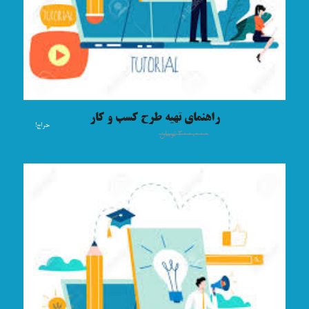
راهنمای تهیه طرح کسب و کار
حراج!
۳۰۰,۰۰۰
تومان
۱۷۵,۰۰۰
تومان