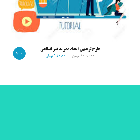
طرح توجیهی ایجاد مدرسه غیر انتفاعی
حراج!
۸۰۰,۰۰۰
تومان
۴۵۰,۰۰۰
تومان