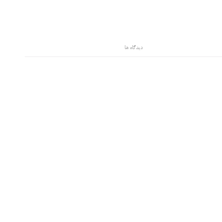
دیدگاه ها