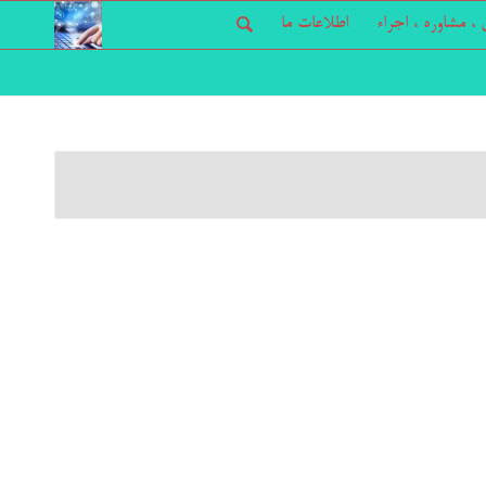
، مشاوره ، اجراء
اطلاعات ما