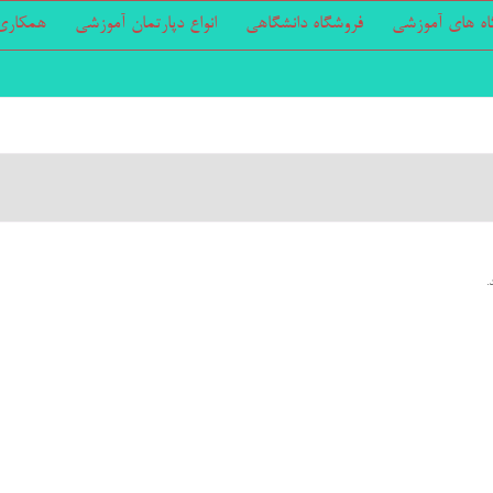
اه های آموزشی
فروشگاه دانشگاهی
انواع دپارتمان آموزشی
همکاری 
.