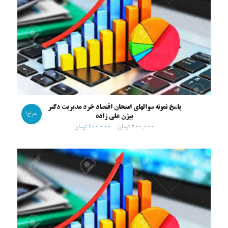
پاسخ نمونه سوالهای امتحان اقتصاد خرد مدیریت دکتر
حراج!
بیژن علی زاده
۲۰۰,۰۰۰
تومان
۱۰۰,۰۰۰
تومان