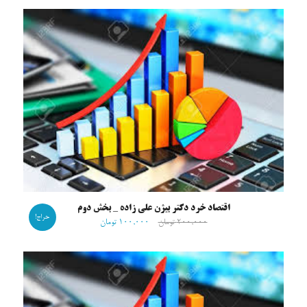
اقتصاد خرد دکتر بیژن علی زاده _ بخش دوم
حراج!
۲۰۰,۰۰۰
تومان
۱۰۰,۰۰۰
تومان