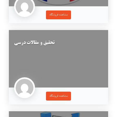
مشاهده فروشگاه
تحقیق و مقالات درسی
مشاهده فروشگاه