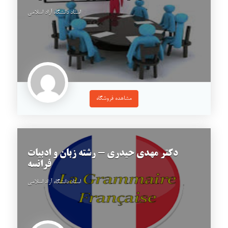
استاد دانشگاه آزاد اسلامی
مشاهده فروشگاه
دکتر مهدی حیدری - رشته زبان و ادبیات
فرانسه
استاد دانشگاه آزاد اسلامی