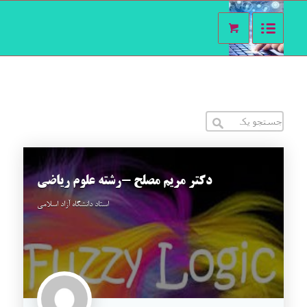
دکتر مریم مصلح -رشته علوم ریاضی
استاد دانشگاه آزاد اسلامی