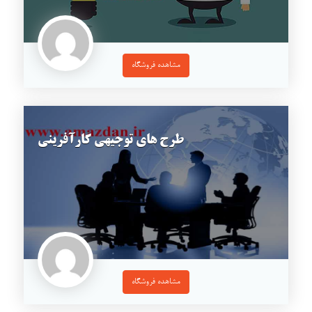
مشاهده فروشگاه
طرح های توجیهی کارآفرینی
مشاهده فروشگاه