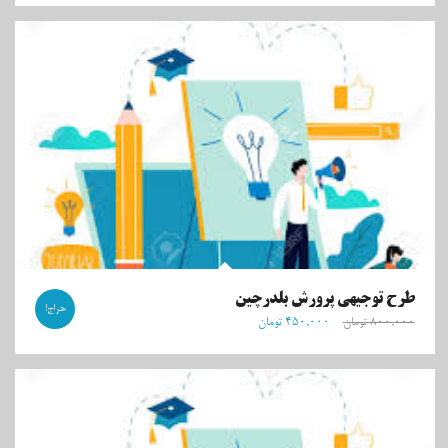
طرح توجیهی پرورش بلدرچین
حراج!
۸۰۰,۰۰۰
تومان
۴۵۰,۰۰۰
تومان