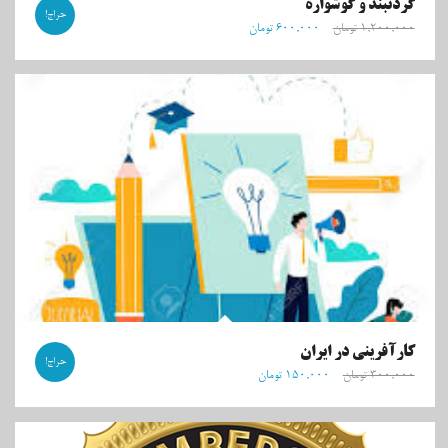
گردنبند و گوشواره
حراج!
۱,۲۰۰,۰۰۰
تومان
۶۰۰,۰۰۰
تومان
کارآفرینی در ایران
حراج!
۳۰۰,۰۰۰
تومان
۱۵۰,۰۰۰
تومان