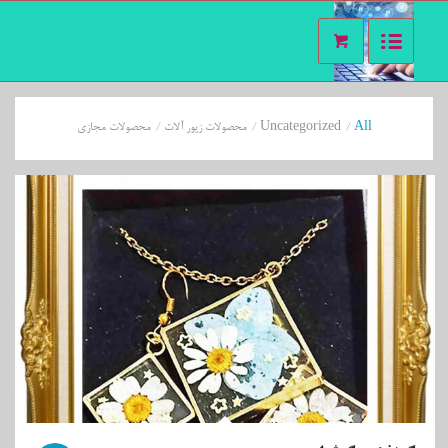
All
/
Uncategorized
/
محصولات زیور آلات
/
محصولات مجازی