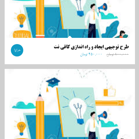
طرح توجیهی ایجاد و راه اندازی کافی نت
حراج!
۸۰۰,۰۰۰
تومان
۴۵۰,۰۰۰
تومان