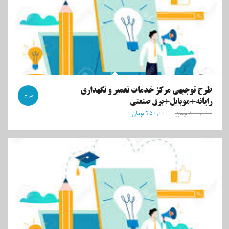
طرح توجیهی مرکز خدمات تعمیر و نگهداری
حراج!
رایانه+موبایل+برق صنعتی
۸۰۰,۰۰۰
تومان
۴۵۰,۰۰۰
تومان