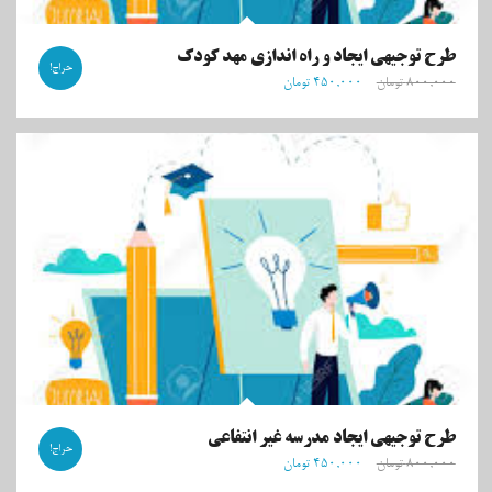
طرح توجیهی ایجاد و راه اندازی مهد کودک
حراج!
۸۰۰,۰۰۰
تومان
۴۵۰,۰۰۰
تومان
طرح توجیهی ایجاد مدرسه غیر انتفاعی
حراج!
۸۰۰,۰۰۰
تومان
۴۵۰,۰۰۰
تومان