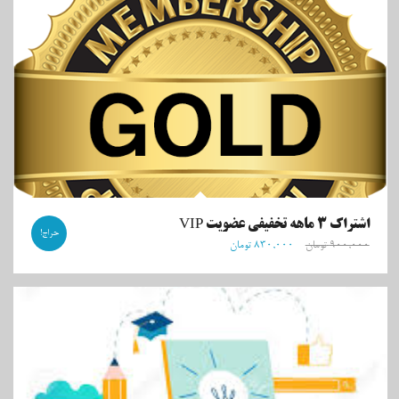
اشتراک ۳ ماهه تخفیفی عضویت VIP
حراج!
۹۰۰,۰۰۰
تومان
۸۳۰,۰۰۰
تومان