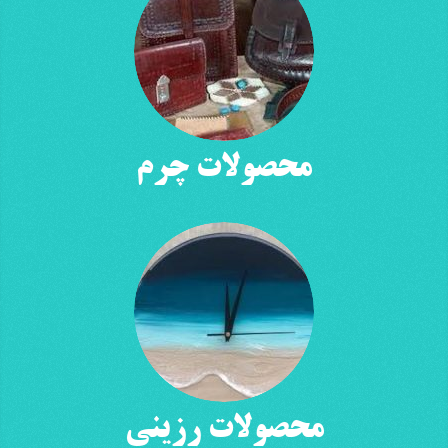
محصولات چرم
محصولات رزینی