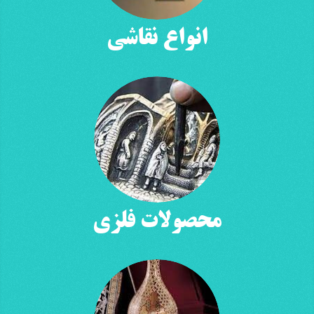
انواع نقاشی
محصولات فلزی