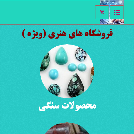
فروشگاه های هنری (ویژه )
محصولات سنگی