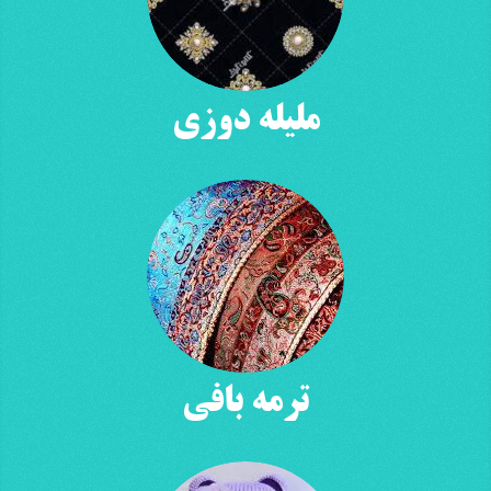
ملیله دوزی
ترمه بافی