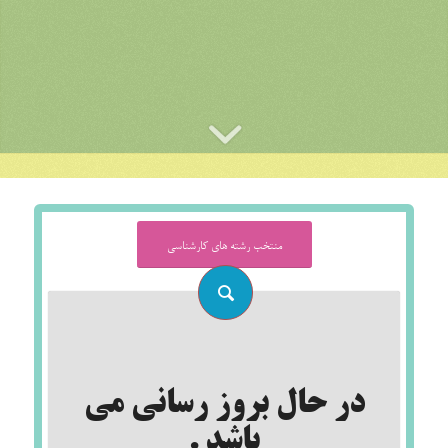
منتخب رشته های کارشناسی
در حال بروز رسانی می
باشد .