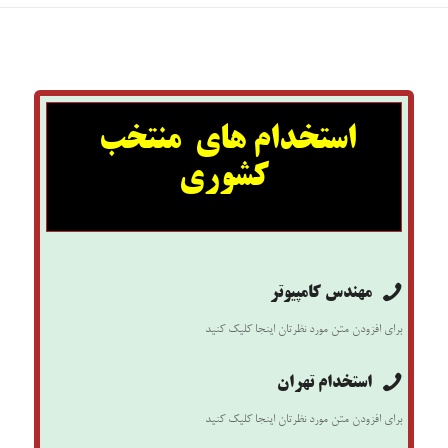
استخدام های منتخب
کشوری
مهندس کامپیوتر
برای افزودن متن مورد نظرتان اینجا کلیک کنید
استخدام تهران
برای افزودن متن مورد نظرتان اینجا کلیک کنید