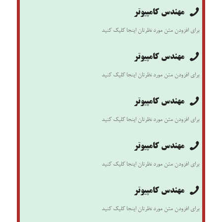
مهندس کامپیوتر
برای افزودن متن مورد نظرتان اینجا کلیک کنید
مهندس کامپیوتر
برای افزودن متن مورد نظرتان اینجا کلیک کنید
مهندس کامپیوتر
برای افزودن متن مورد نظرتان اینجا کلیک کنید
مهندس کامپیوتر
برای افزودن متن مورد نظرتان اینجا کلیک کنید
مهندس کامپیوتر
برای افزودن متن مورد نظرتان اینجا کلیک کنید