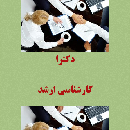
دکترا
کارشناسی ارشد