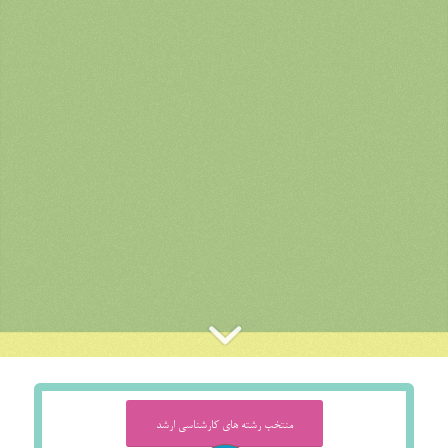
منتخب رشته های کارشناسی ارشد