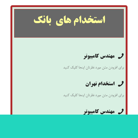
استخدام های بانک
مهندس کامپیوتر
برای افزودن متن مورد نظرتان اینجا کلیک کنید
استخدام تهران
برای افزودن متن مورد نظرتان اینجا کلیک کنید
مهندس کامپیوتر
برای افزودن متن مورد نظرتان اینجا کلیک کنید