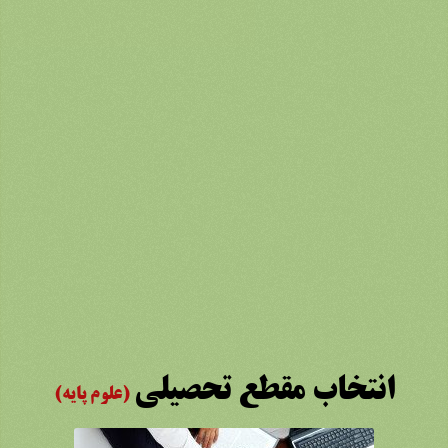
انتخاب مقطع تحصیلی
(علوم پایه)