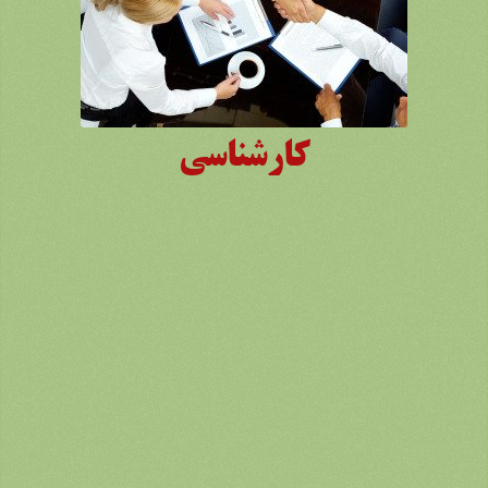
کارشناسی