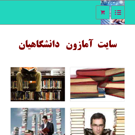
سایت آمازون دانشگاهیان