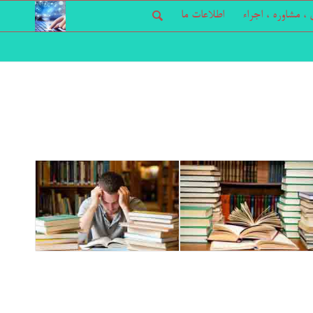
، مشاوره ، اجراء
اطلاعات ما