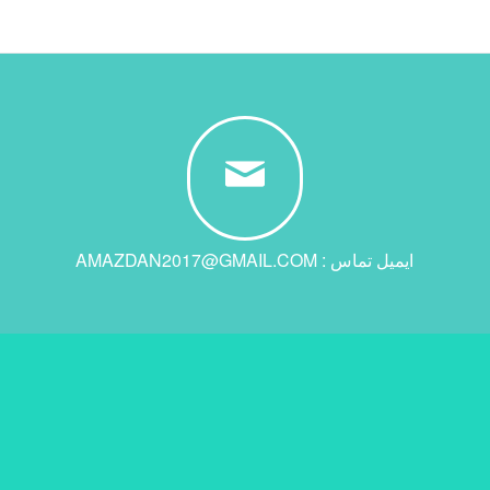
ایمیل تماس : AMAZDAN2017@GMAIL.COM