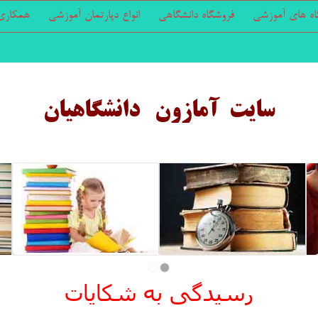
اه های آموزشی
فروشگاه دانشگاهی
انواع دپارتمان آموزشی
همکاری 
سایت آمازون دانشگاهیان
2
1
رسیدگی به شکایات