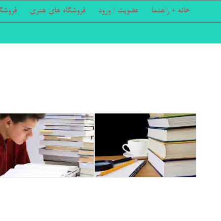
خانه + راهنما
عضویت / ورود
فروشگاه های هنری
فروشگ