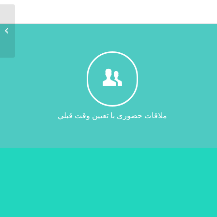
فروشگاه 
ملاقات حضوری با تعيين وقت قبلي